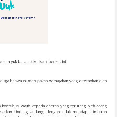
lum yuk baca artikel kami berikut ini!
enduga bahwa ini merupakan pemajakan yang ditetapkan oleh
n kontribusi wajib kepada daerah yang terutang oleh orang
asarkan Undang-Undang, dengan tidak mendapat imbalan