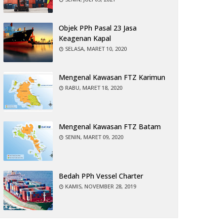
Objek PPh Pasal 23 Jasa
Keagenan Kapal
SELASA, MARET 10, 2020
Mengenal Kawasan FTZ Karimun
RABU, MARET 18, 2020
Mengenal Kawasan FTZ Batam
SENIN, MARET 09, 2020
Bedah PPh Vessel Charter
KAMIS, NOVEMBER 28, 2019