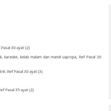
Pasal 30 ayat (2)
k, karaoke, kelab malam dan mandi uap/spa, Ref Pasal 30
ik. Ref Pasal 30 ayat (3)
f Pasal 35 ayat (2)