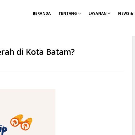
BERANDA
TENTANG
LAYANAN
NEWS &
aerah di Kota Batam?