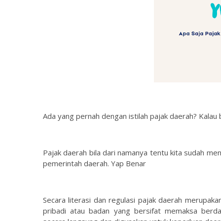
Ada yang pernah dengan istilah pajak daerah? Kalau be
Pajak daerah bila dari namanya tentu kita sudah m
pemerintah daerah. Yap Benar
Secara literasi dan regulasi pajak daerah merupaka
pribadi atau badan yang bersifat memaksa berd