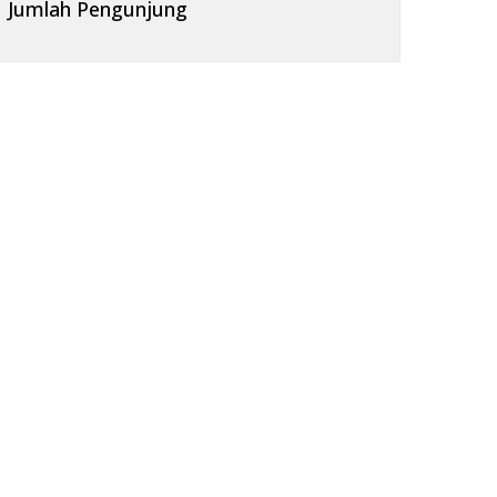
Jumlah Pengunjung