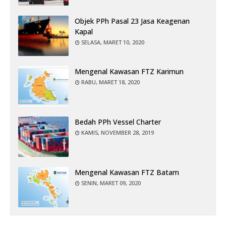
Objek PPh Pasal 23 Jasa Keagenan
Kapal
SELASA, MARET 10, 2020
Mengenal Kawasan FTZ Karimun
RABU, MARET 18, 2020
Bedah PPh Vessel Charter
KAMIS, NOVEMBER 28, 2019
Mengenal Kawasan FTZ Batam
SENIN, MARET 09, 2020