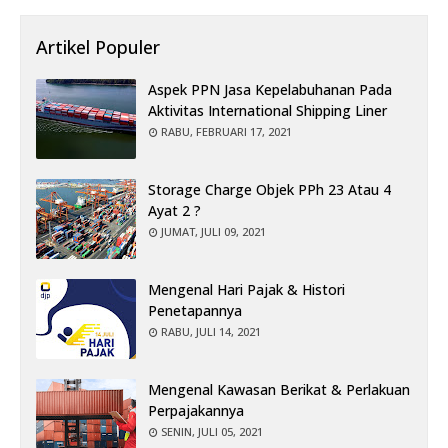
Artikel Populer
Aspek PPN Jasa Kepelabuhanan Pada
Aktivitas International Shipping Liner
RABU, FEBRUARI 17, 2021
Storage Charge Objek PPh 23 Atau 4
Ayat 2 ?
JUMAT, JULI 09, 2021
Mengenal Hari Pajak & Histori
Penetapannya
RABU, JULI 14, 2021
Mengenal Kawasan Berikat & Perlakuan
Perpajakannya
SENIN, JULI 05, 2021