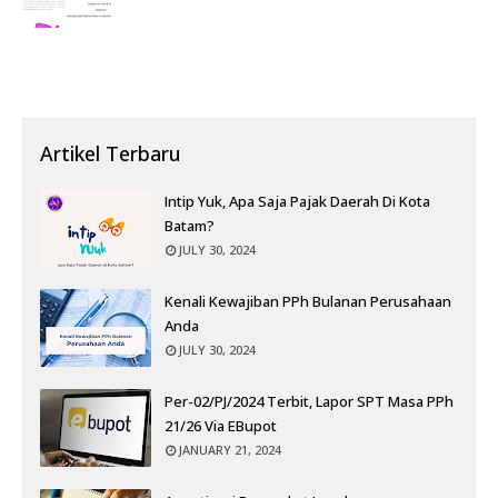
Artikel Terbaru
Intip Yuk, Apa Saja Pajak Daerah Di Kota
Batam?
JULY 30, 2024
Kenali Kewajiban PPh Bulanan Perusahaan
Anda
JULY 30, 2024
Per-02/PJ/2024 Terbit, Lapor SPT Masa PPh
21/26 Via EBupot
JANUARY 21, 2024