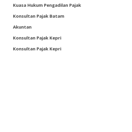
Kuasa Hukum Pengadilan Pajak
Konsultan Pajak Batam
Akuntan
Konsultan Pajak Kepri
Konsultan Pajak Kepri