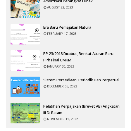
Amortisasi Perangkat Lunak
AUGUST 22, 2023
Era Baru Pemajakan Natura
FEBRUARY 17, 2023
PP 23/2018 Dicabut, Berikut Aturan Baru
PPh Final UMKM
JANUARY 30, 2023
Sistem Persediaan: Periodik Dan Perpetual
DECEMBER 05, 2022
Pelatihan Perpajakan (Brevet AB) Angkatan
III Di Batam
NOVEMBER 11, 2022