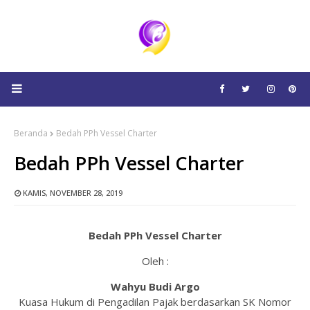
Beranda
Bedah PPh Vessel Charter
Bedah PPh Vessel Charter
KAMIS, NOVEMBER 28, 2019
Bedah PPh Vessel Charter
Oleh :
Wahyu Budi Argo
Kuasa Hukum di Pengadilan Pajak berdasarkan SK Nomor