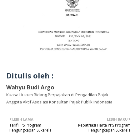
Ditulis oleh :
Wahyu Budi Argo
Kuasa Hukum Bidang Perpajakan di Pengadilan Pajak
Anggota Aktif Asosiasi Konsultan Pajak Publik Indonesia
LEBIH LAMA
LEBIH BARU
Tarif PPS Program
Repatriasi Harta PPS Program
Pengungkapan Sukarela
Pengungkapan Sukarela