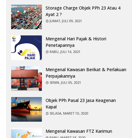
Storage Charge Objek PPh 23 Atau 4
Ayat 2 ?
JUMAT, JULI 09, 2021
Mengenal Hari Pajak & Histori
Penetapannya
RABU, JULI 14, 2021
Mengenal Kawasan Berikat & Perlakuan
Perpajakannya
SENIN, JULI 05, 2021
Objek PPh Pasal 23 Jasa Keagenan
Kapal
SELASA, MARET 10, 2020
Mengenal Kawasan FTZ Karimun
RABU, MARET 18, 2020