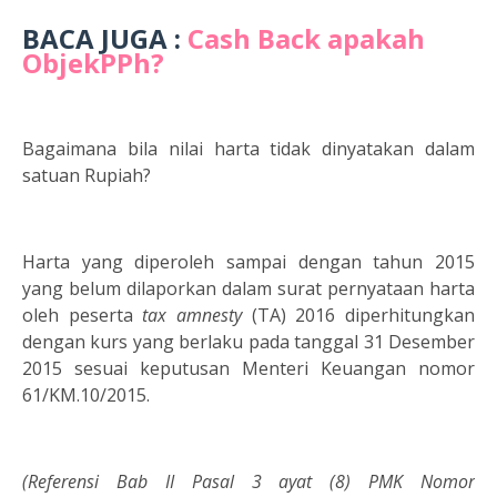
BACA JUGA :
Cash Back apakah
ObjekPPh?
Bagaimana bila nilai harta tidak dinyatakan dalam
satuan Rupiah?
Harta yang diperoleh sampai dengan tahun 2015
yang belum dilaporkan dalam surat pernyataan harta
oleh peserta
tax amnesty
(TA) 2016 diperhitungkan
dengan kurs yang berlaku pada tanggal 31 Desember
2015 sesuai keputusan Menteri Keuangan nomor
61/KM.10/2015.
(Referensi Bab II Pasal 3 ayat (8) PMK Nomor