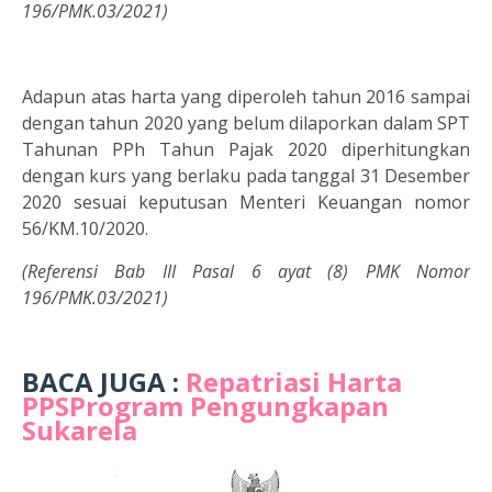
196/PMK.03/2021)
Adapun atas harta yang diperoleh tahun 2016 sampai
dengan tahun 2020 yang belum dilaporkan dalam SPT
Tahunan PPh Tahun Pajak 2020 diperhitungkan
dengan kurs yang berlaku pada tanggal 31 Desember
2020 sesuai keputusan Menteri Keuangan nomor
56/KM.10/2020.
(Referensi Bab III Pasal 6 ayat (8) PMK Nomor
196/PMK.03/2021)
BACA JUGA :
Repatriasi Harta
PPSProgram Pengungkapan
Sukarela