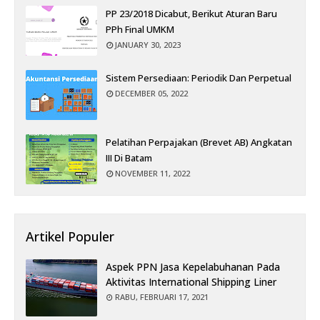
PP 23/2018 Dicabut, Berikut Aturan Baru
PPh Final UMKM
JANUARY 30, 2023
Sistem Persediaan: Periodik Dan Perpetual
DECEMBER 05, 2022
Pelatihan Perpajakan (Brevet AB) Angkatan
III Di Batam
NOVEMBER 11, 2022
Artikel Populer
Aspek PPN Jasa Kepelabuhanan Pada
Aktivitas International Shipping Liner
RABU, FEBRUARI 17, 2021