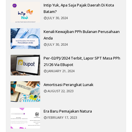
Intip Yuk, Apa Saja Pajak Daerah Di Kota
Batam?
JULY 30, 2024
Kenali Kewajiban PPh Bulanan Perusahaan
Anda
JULY 30, 2024
Per-02/PJ/2024 Terbit, Lapor SPT Masa PPh
21/26 Via EBupot
JANUARY 21, 2024
Amortisasi Perangkat Lunak
AUGUST 22, 2023
Era Baru Pemajakan Natura
FEBRUARY 17, 2023