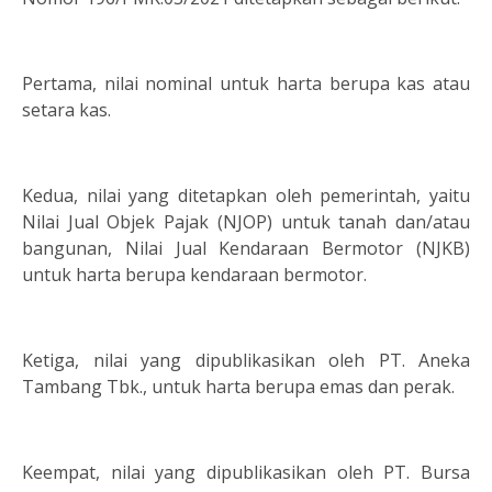
Pertama, nilai nominal untuk harta berupa kas atau
setara kas.
Kedua, nilai yang ditetapkan oleh pemerintah, yaitu
Nilai Jual Objek Pajak (NJOP) untuk tanah dan/atau
bangunan, Nilai Jual Kendaraan Bermotor (NJKB)
untuk harta berupa kendaraan bermotor.
Ketiga, nilai yang dipublikasikan oleh PT. Aneka
Tambang Tbk., untuk harta berupa emas dan perak.
Keempat, nilai yang dipublikasikan oleh PT. Bursa