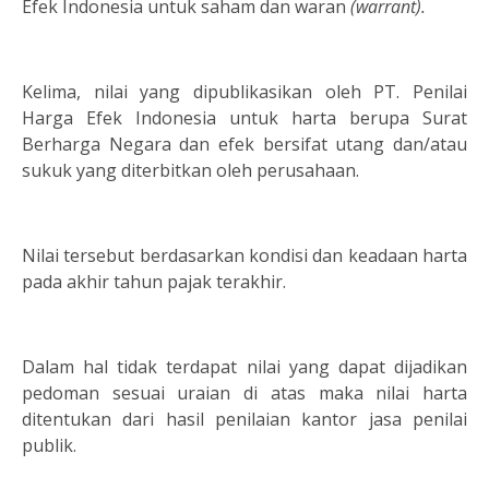
Efek Indonesia untuk saham dan waran
(warrant).
Kelima, nilai yang dipublikasikan oleh PT. Penilai
Harga Efek Indonesia untuk harta berupa Surat
Berharga Negara dan efek bersifat utang dan/atau
sukuk yang diterbitkan oleh perusahaan.
Nilai tersebut berdasarkan kondisi dan keadaan harta
pada akhir tahun pajak terakhir.
Dalam hal tidak terdapat nilai yang dapat dijadikan
pedoman sesuai uraian di atas maka nilai harta
ditentukan dari hasil penilaian kantor jasa penilai
publik.