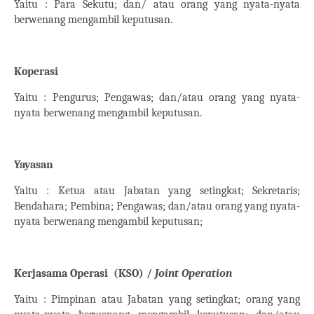
Yaitu : Para Sekutu; dan/ atau orang yang nyata-nyata
berwenang mengambil keputusan.
Koperasi
Yaitu : Pengurus; Pengawas; dan/atau orang yang nyata-
nyata berwenang mengambil keputusan.
Yayasan
Yaitu : Ketua atau Jabatan yang setingkat; Sekretaris;
Bendahara; Pembina; Pengawas; dan/atau orang yang nyata-
nyata berwenang mengambil keputusan;
Kerjasama Operasi
(KSO) /
Joint Operation
Yaitu : Pimpinan atau Jabatan yang setingkat; orang yang