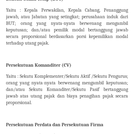
Yaitu : Kepala Perwakilan, Kepala Cabang, Penanggung
jawab, atau Jabatan yang setingkat; perusahaan induk dari
BUT; orang yang nyata-nyata berwenang mengambil
keputusan; dan/atau pemilik modal bertanggung jawab
secara proporsional berdasarkan porsi kepemilikan modal
terhadap utang pajak.
Persekutuan Komanditer (CV)
Yaitu : Sekutu Komplementer/Sekutu Aktif /Sekutu Pengurus;
orang yang nyata-nyata berwenang mengambil keputusan;
dan/atau Sekutu Komanditer/Sekutu Pasif bertanggung
jawab atas utang pajak dan biaya penagihan pajak secara
proporsional.
Persekutuan Perdata dan Persekutuan Firma