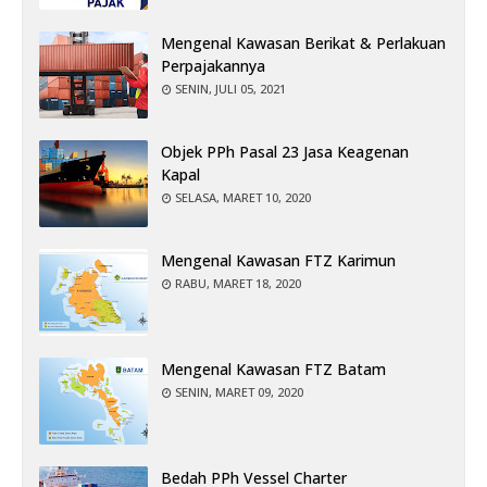
Mengenal Kawasan Berikat & Perlakuan
Perpajakannya
SENIN, JULI 05, 2021
Objek PPh Pasal 23 Jasa Keagenan
Kapal
SELASA, MARET 10, 2020
Mengenal Kawasan FTZ Karimun
RABU, MARET 18, 2020
Mengenal Kawasan FTZ Batam
SENIN, MARET 09, 2020
Bedah PPh Vessel Charter