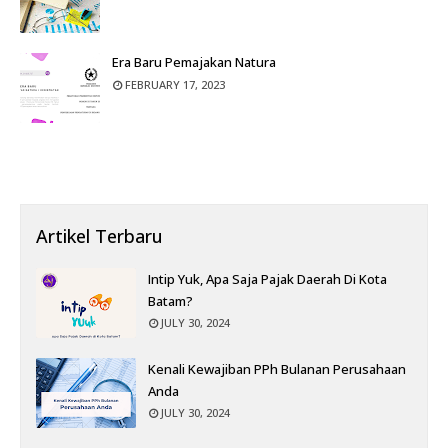
Era Baru Pemajakan Natura
FEBRUARY 17, 2023
Artikel Terbaru
Intip Yuk, Apa Saja Pajak Daerah Di Kota
Batam?
JULY 30, 2024
Kenali Kewajiban PPh Bulanan Perusahaan
Anda
JULY 30, 2024