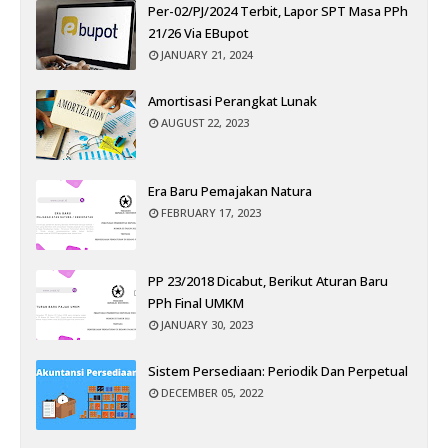
Per-02/PJ/2024 Terbit, Lapor SPT Masa PPh
21/26 Via EBupot
JANUARY 21, 2024
Amortisasi Perangkat Lunak
AUGUST 22, 2023
Era Baru Pemajakan Natura
FEBRUARY 17, 2023
PP 23/2018 Dicabut, Berikut Aturan Baru
PPh Final UMKM
JANUARY 30, 2023
Sistem Persediaan: Periodik Dan Perpetual
DECEMBER 05, 2022