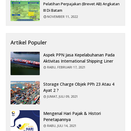
Pelatihan Perpajakan (Brevet AB) Angkatan
III Di Batam
NOVEMBER 11, 2022
Artikel Populer
Aspek PPN Jasa Kepelabuhanan Pada
Aktivitas International Shipping Liner
RABU, FEBRUARI 17, 2021
Storage Charge Objek PPh 23 Atau 4
Ayat 2 ?
JUMAT, JULI 09, 2021
Mengenal Hari Pajak & Histori
Penetapannya
RABU, JULI 14, 2021