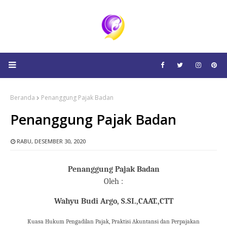
Beranda
Penanggung Pajak Badan
Penanggung Pajak Badan
RABU, DESEMBER 30, 2020
Penanggung Pajak Badan
Oleh :
Wahyu Budi Argo
, S.SI.,CAAT.,CTT
Kuasa Hukum Pengadilan Pajak, Praktisi Akuntansi dan Perpajakan