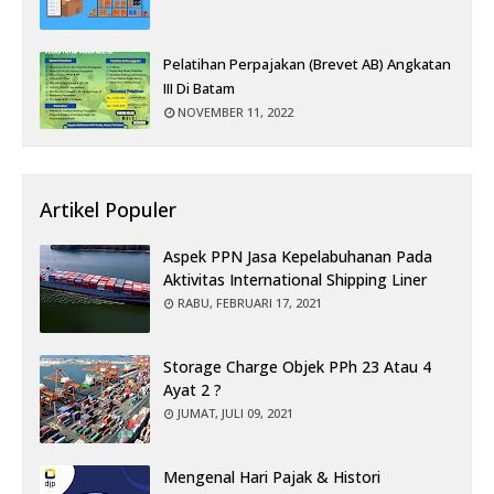
Pelatihan Perpajakan (Brevet AB) Angkatan
III Di Batam
NOVEMBER 11, 2022
Artikel Populer
Aspek PPN Jasa Kepelabuhanan Pada
Aktivitas International Shipping Liner
RABU, FEBRUARI 17, 2021
Storage Charge Objek PPh 23 Atau 4
Ayat 2 ?
JUMAT, JULI 09, 2021
Mengenal Hari Pajak & Histori