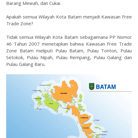
Barang
Mewah, dan Cukai
.
Apakah semua Wilayah Kota Batam menjadi Kawasan Free
Trade Zone?
Tidak semua Wilayah Kota Batam sebagaimana PP Nomor
46 Tahun 2007 menetapkan bahwa Kawasan Free Trade
Zone Batam meliputi Pulau Batam, Pulau Tonton, Pulau
Setokok, Pulau Nipah, Pulau Rempang, Pulau Galang dan
Pulau Galang Baru.