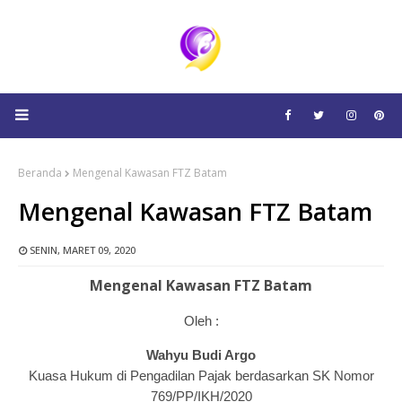
Beranda
Mengenal Kawasan FTZ Batam
Mengenal Kawasan FTZ Batam
SENIN, MARET 09, 2020
Mengenal Kawasan FTZ Batam
Oleh :
Wahyu Budi Argo
Kuasa Hukum di Pengadilan Pajak berdasarkan SK Nomor
769/PP/IKH/2020