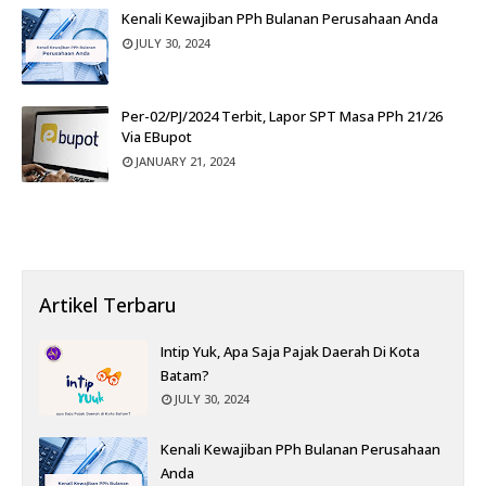
Kenali Kewajiban PPh Bulanan Perusahaan Anda
JULY 30, 2024
Per-02/PJ/2024 Terbit, Lapor SPT Masa PPh 21/26
Via EBupot
JANUARY 21, 2024
Artikel Terbaru
Intip Yuk, Apa Saja Pajak Daerah Di Kota
Batam?
JULY 30, 2024
Kenali Kewajiban PPh Bulanan Perusahaan
Anda