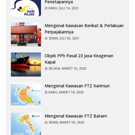
Penetapannya
RABU, JULI 14, 2021
Mengenal Kawasan Berikat & Perlakuan
Perpajakannya
SENIN, JULI 05, 2021
Objek PPh Pasal 23 Jasa Keagenan
Kapal
SELASA, MARET 10, 2020
Mengenal Kawasan FTZ Karimun
RABU, MARET 18, 2020
Mengenal Kawasan FTZ Batam
SENIN, MARET 09, 2020