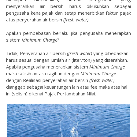
menyerahkan air bersih harus dikukuhkan sebagai
pengusaha kena pajak dan tetap menerbitkan faktur pajak
atas penyerahan air bersih
(fresh water)
Apakah pembebasan berlaku jika pengusaha menerapkan
sistem
Minimum Charge
?
Tidak, Penyerahan air bersih
(fresh water)
yang dibebaskan
harus sesuai dengan jumlah air (liter/ton) yang diserahkan.
Apabila pengusaha menerapkan sistem
Minimum Charge
maka selisih antara tagihan dengan
Minimum Charge
dengan Realisasi penyerahan air bersih
(fresh water)
dianggap sebagai keuantungan lain atau fee maka atas hal
ini (selisih) dikenai Pajak Pertambahan Nilai.