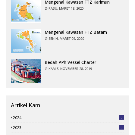
Mengenal Kawasan FTZ Karimun
RABU, MARET 18, 2020
Mengenal Kawasan FTZ Batam
SENIN, MARET 09, 2020
Bedah PPh Vessel Charter
KAMIS, NOVEMBER 28, 2019
Artikel Kami
2024
3
2023
3