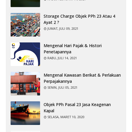
Storage Charge Objek PPh 23 Atau 4
Ayat 2 ?
JUMAT, JULI 09, 2021
Mengenal Hari Pajak & Histori
Penetapannya
RABU, JULI 14, 2021
Mengenal Kawasan Berikat & Perlakuan
Perpajakannya
SENIN, JULI 05, 2021
Objek PPh Pasal 23 Jasa Keagenan
Kapal
SELASA, MARET 10, 2020