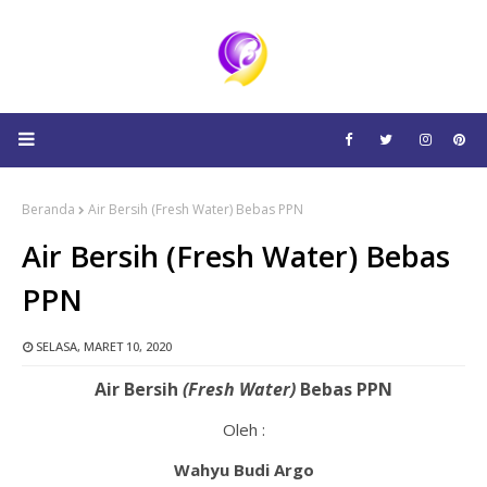
Beranda
Air Bersih (Fresh Water) Bebas PPN
Air Bersih (Fresh Water) Bebas
PPN
SELASA, MARET 10, 2020
Air Bersih
(Fresh Water)
Bebas PPN
Oleh :
Wahyu Budi Argo